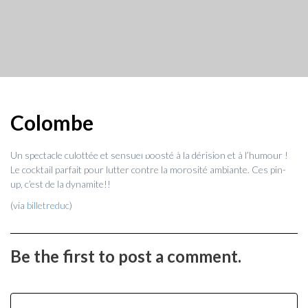
Colombe
Un spectacle culottée et sensuel boosté à la dérision et à l’humour !
Le cocktail parfait pour lutter contre la morosité ambiante. Ces pin-
up, c’est de la dynamite!!
(via
billetreduc
)
Be the first to post a comment.